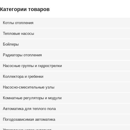
Категории товаров
Котлы отопления
Тепловые насосы
Бойлеры
Радиаторы отопления
Насосные группы и гидрострелки
Коллектора и гребенки
Насосно-смесительные узлы
Комнатные регуляторы и модули
Автоматика для теплого пола
Погодозависимая автоматика