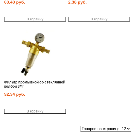
63.43
руб.
2.38
руб.
В корзину
В корзину
Фильтр промывной со стеклянной
колбой 3/4′
92.34
руб.
В корзину