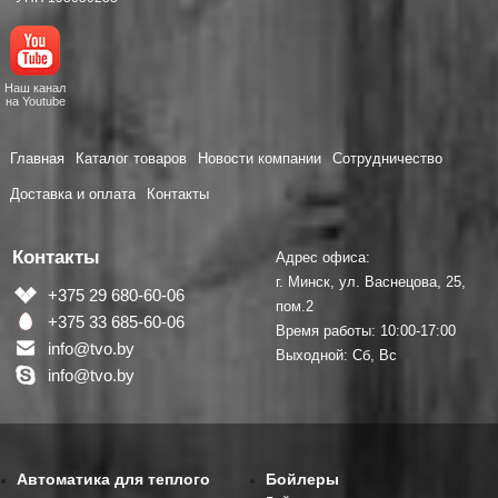
Наш канал
на Youtube
Главная
Каталог товаров
Новости компании
Сотрудничество
Доставка и оплата
Контакты
Контакты
Адрес офиса:
г. Минск, ул. Васнецова, 25,
+375 29 680-60-06
пом.2
+375 33 685-60-06
Время работы: 10:00-17:00
info@tvo.by
Выходной: Сб, Вс
info@tvo.by
Автоматика для теплого
Бойлеры