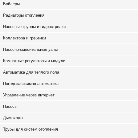
Бойлеры
Радиаторы отопления
Насосные группы и гидрострелки
Коллектора и гребенки
Насосно-смесительные узлы
Комнатные регуляторы и модули
Автоматика для теплого пола
Погодозависимая автоматика
Управление через интернет
Насосы
Дымоходы
Трубы для систем отопления