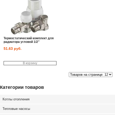
Термостатический комплект для
радиатора угловой 1/2″
51.63
руб.
В корзину
Категории товаров
Котлы отопления
Тепловые насосы