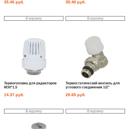
35.40
руб.
35.40
руб.
В корзину
В корзину
Термоголовка для радиаторов
Термостатический вентиль для
M30*1.5
углового соединения 1/2″
14.37
руб.
20.65
руб.
В корзину
В корзину