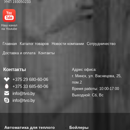
УНП 193050233
Наш канал
на Youtube
Главная
Каталог товаров
Новости компании
Сотрудничество
Доставка и оплата
Контакты
Контакты
Адрес офиса:
г. Минск, ул. Васнецова, 25,
+375 29 680-60-06
пом.2
+375 33 685-60-06
Время работы: 10:00-17:00
info@tvo.by
Выходной: Сб, Вс
info@tvo.by
Автоматика для теплого
Бойлеры