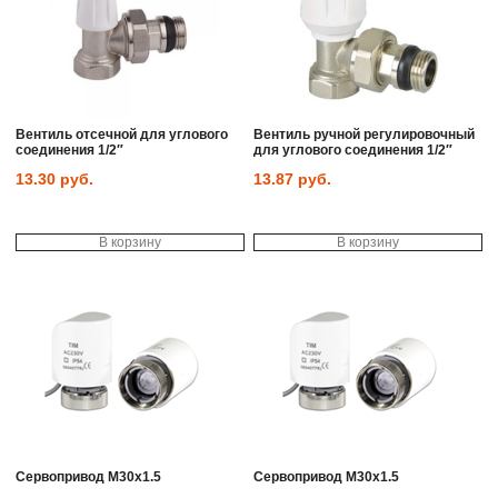
Вентиль отсечной для углового
Вентиль ручной регулировочный
соединения 1/2″
для углового соединения 1/2″
13.30
руб.
13.87
руб.
В корзину
В корзину
Сервопривод M30x1.5
Сервопривод M30x1.5