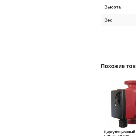
Высота
Вес
Похожие то
Циркуляционный 