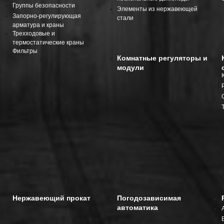
Группы безопасности
Элементы из нержавеющей
Запорно-регулирующая
стали
арматура и краны
Трехходовые и
термостатические краны
Фильтры
Комнатные регуляторы и
модули
Нержавеющий прокат
Погодозависимая
автоматика