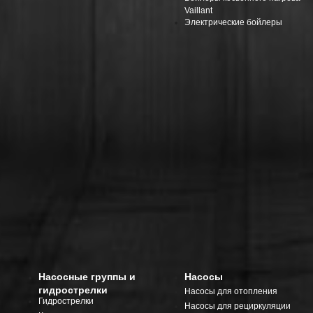
Vaillant
Электрические бойлеры
Насосные группы и
Насосы
гидрострелки
Насосы для отопления
Гидрострелки
Насосы для рециркуляции