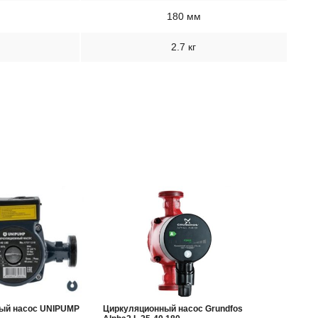
180 мм
2.7 кг
ый насос UNIPUMP
Циркуляционный насос Grundfos