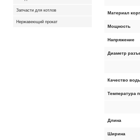
Запчасти для котлов
Материал кор
Нержавеющий прокат
Мощность
Напряжение
Диаметр разъ
Качество вод
Температура 
Длина
Ширина