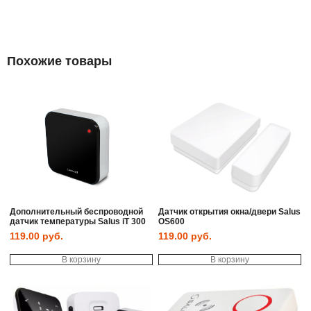
Похожие товары
Дополнительный беспроводной
Датчик открытия окна/двери Salus
датчик температуры Salus iT 300
OS600
119.00
руб.
119.00
руб.
В корзину
В корзину