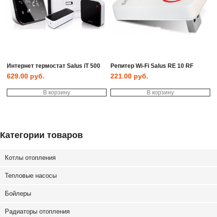
Интернет термостат Salus iT 500
Репитер Wi-Fi Salus RE 10 RF
629.00
руб.
221.00
руб.
В корзину
В корзину
Категории товаров
Котлы отопления
Тепловые насосы
Бойлеры
Радиаторы отопления