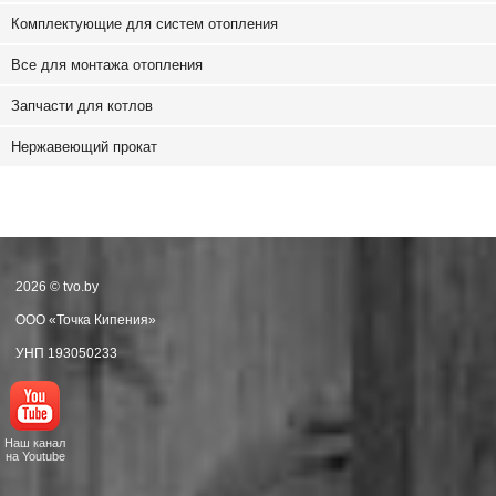
Комплектующие для систем отопления
Все для монтажа отопления
Запчасти для котлов
Нержавеющий прокат
2026 © tvo.by
ООО «Точка Кипения»
УНП 193050233
Наш канал
на Youtube