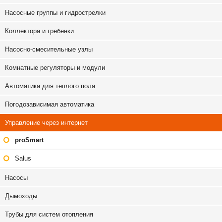
Насосные группы и гидрострелки
Коллектора и гребенки
Насосно-смесительные узлы
Комнатные регуляторы и модули
Автоматика для теплого пола
Погодозависимая автоматика
Управление через интернет
proSmart
Salus
Насосы
Дымоходы
Трубы для систем отопления