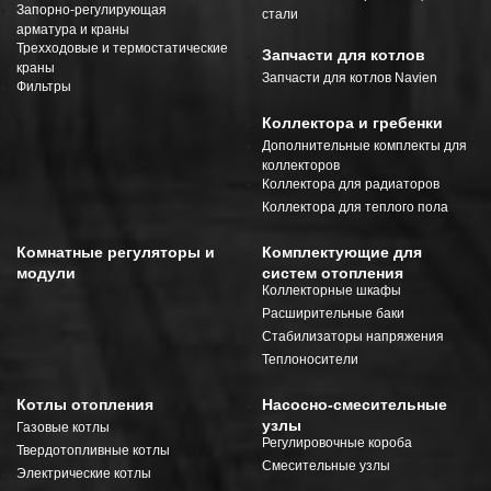
Запорно-регулирующая
стали
арматура и краны
Трехходовые и термостатические
Запчасти для котлов
краны
Запчасти для котлов Navien
Фильтры
Коллектора и гребенки
Дополнительные комплекты для
коллекторов
Коллектора для радиаторов
Коллектора для теплого пола
Комнатные регуляторы и
Комплектующие для
модули
систем отопления
Коллекторные шкафы
Расширительные баки
Стабилизаторы напряжения
Теплоносители
Котлы отопления
Насосно-смесительные
узлы
Газовые котлы
Регулировочные короба
Твердотопливные котлы
Смесительные узлы
Электрические котлы