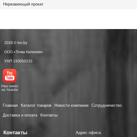
Нержавеющий прокат
2026 © tvo.by
ООО «Точка Кипения»
УНП 193050233
Наш канал
на Youtube
Главная
Каталог товаров
Новости компании
Сотрудничество
Доставка и оплата
Контакты
Контакты
Адрес офиса: