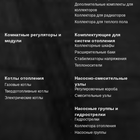
Дополнительные комплекты для
коллекторов
Коллектора для радиаторов
Коллектора для теплого пола
Комнатные регуляторы и
Комплектующие для
модули
систем отопления
Коллекторные шкафы
Расширительные баки
Стабилизаторы напряжения
Теплоносители
Котлы отопления
Насосно-смесительные
узлы
Газовые котлы
Регулировочные короба
Твердотопливные котлы
Смесительные узлы
Электрические котлы
Насосные группы и
гидрострелки
Гидрострелки
Коллектора отопления
Насосные группы