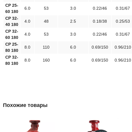
СР 25-
6.0
53
3.0
0.22/46
0.31/67
60 180
СР 32-
4.0
48
2.5
0.18/38
0.25/53
40 180
СР 32-
4.0
53
3.0
0.22/46
0.31/67
60 180
СР 25-
8.0
110
6.0
0.69/150
0.96/210
80 180
СР 32-
8.0
160
6.0
0.69/150
0.96/210
80 180
Похожие товары