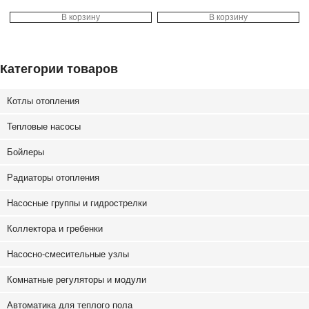
В корзину
В корзину
Категории товаров
Котлы отопления
Тепловые насосы
Бойлеры
Радиаторы отопления
Насосные группы и гидрострелки
Коллектора и гребенки
Насосно-смесительные узлы
Комнатные регуляторы и модули
Автоматика для теплого пола