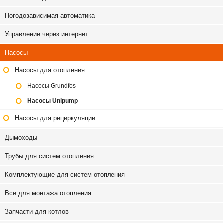
Погодозависимая автоматика
Управление через интернет
Насосы
Насосы для отопления
Насосы Grundfos
Насосы Unipump
Насосы для рециркуляции
Дымоходы
Трубы для систем отопления
Комплектующие для систем отопления
Все для монтажа отопления
Запчасти для котлов