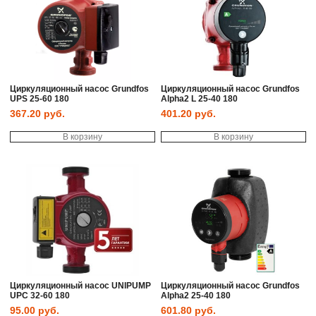
Циркуляционный насос Grundfos
Циркуляционный насос Grundfos
UPS 25-60 180
Alpha2 L 25-40 180
367.20
руб.
401.20
руб.
В корзину
В корзину
Циркуляционный насос UNIPUMP
Циркуляционный насос Grundfos
UPC 32-60 180
Alpha2 25-40 180
95.00
руб.
601.80
руб.