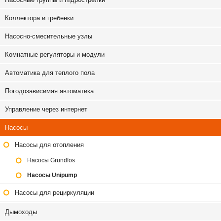
Коллектора и гребенки
Насосно-смесительные узлы
Комнатные регуляторы и модули
Автоматика для теплого пола
Погодозависимая автоматика
Управление через интернет
Насосы
Насосы для отопления
Насосы Grundfos
Насосы Unipump
Насосы для рециркуляции
Дымоходы