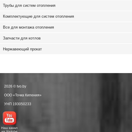
Трубы для систем отопления
Комплектующие для систем отопления
Все для монтажа отопления
Запчасти для котлов
Нержавеющий прокат
2026 © tvo.by
ООО «Точка Кипения»
УНП 193050233
Наш канал
на Youtube