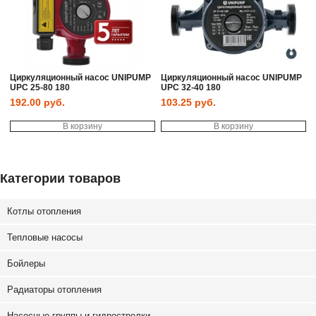
Циркуляционный насос UNIPUMP
Циркуляционный насос UNIPUMP
UPC 25-80 180
UPC 32-40 180
192.00
руб.
103.25
руб.
В корзину
В корзину
Категории товаров
Котлы отопления
Тепловые насосы
Бойлеры
Радиаторы отопления
Насосные группы и гидрострелки