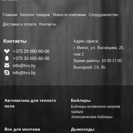
Главная
Каталог товаров
Новости компании
Сотрудничество
Доставка и оплата
Контакты
Контакты
Адрес офиса:
г. Минск, ул. Васнецова, 25,
+375 29 680-60-06
пом.2
+375 33 685-60-06
Время работы: 10:00-17:00
info@tvo.by
Выходной: Сб, Вс
info@tvo.by
Автоматика для теплого
Бойлеры
пола
Бойлеры косвенного нагрева
Vaillant
Электрические бойлеры
Все для монтажа
Дымоходы