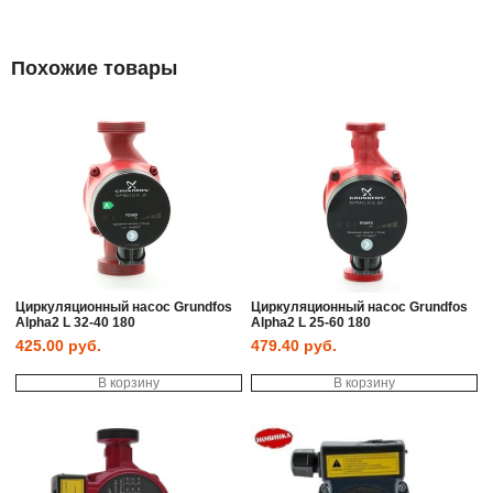
Похожие товары
Циркуляционный насос Grundfos
Циркуляционный насос Grundfos
Alpha2 L 32-40 180
Alpha2 L 25-60 180
425.00
руб.
479.40
руб.
В корзину
В корзину