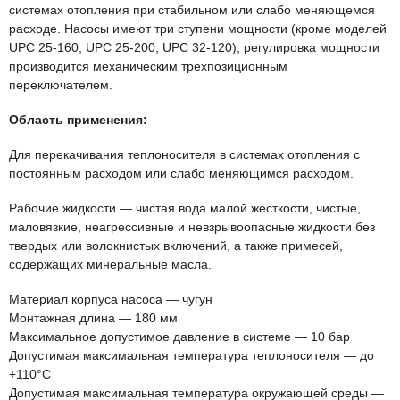
системах отопления при стабильном или слабо меняющемся
расходе. Насосы имеют три ступени мощности (кроме моделей
UPC 25-160, UPC 25-200, UPC 32-120), регулировка мощности
производится механическим трехпозиционным
переключателем.
Область применения:
Для перекачивания теплоносителя в системах отопления с
постоянным расходом или слабо меняющимся расходом.
Рабочие жидкости — чистая вода малой жесткости, чистые,
маловязкие, неагрессивные и невзрывоопасные жидкости без
твердых или волокнистых включений, а также примесей,
содержащих минеральные масла.
Материал корпуса насоса — чугун
Монтажная длина — 180 мм
Максимальное допустимое давление в системе — 10 бар
Допустимая максимальная температура теплоносителя — до
+110°С
Допустимая максимальная температура окружающей среды —