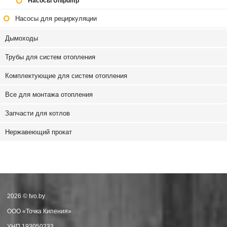
Насосы Unipump
Насосы для рециркуляции
Дымоходы
Трубы для систем отопления
Комплектующие для систем отопления
Все для монтажа отопления
Запчасти для котлов
Нержавеющий прокат
2026 © tvo.by
ООО «Точка Кипения»
УНП 193050233