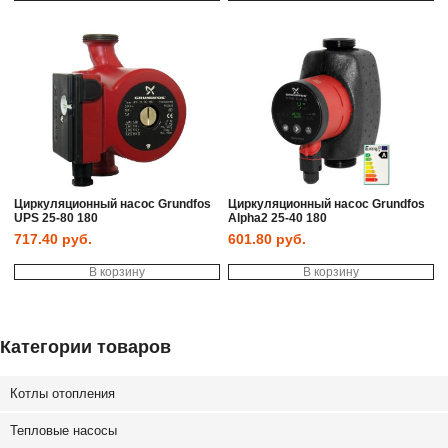
Циркуляционный насос Grundfos
Циркуляционный насос Grundfos
UPS 25-80 180
Alpha2 25-40 180
717.40
руб.
601.80
руб.
В корзину
В корзину
Категории товаров
Котлы отопления
Тепловые насосы