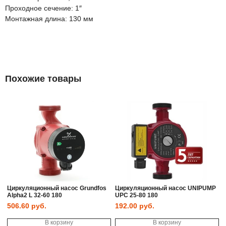
Проходное сечение: 1″
Монтажная длина: 130 мм
Похожие товары
Циркуляционный насос Grundfos
Циркуляционный насос UNIPUMP
Alpha2 L 32-60 180
UPC 25-80 180
506.60
руб.
192.00
руб.
В корзину
В корзину