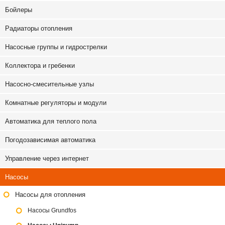
Бойлеры
Радиаторы отопления
Насосные группы и гидрострелки
Коллектора и гребенки
Насосно-смесительные узлы
Комнатные регуляторы и модули
Автоматика для теплого пола
Погодозависимая автоматика
Управление через интернет
Насосы
Насосы для отопления
Насосы Grundfos