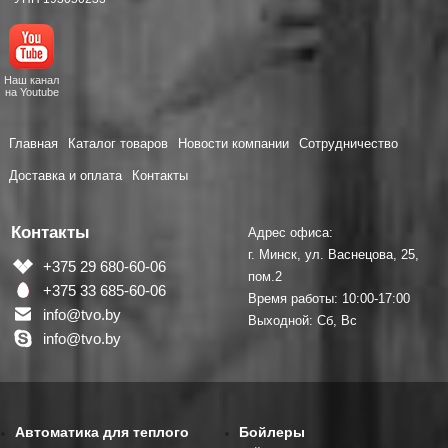
Наш канал
на Youtube
Главная
Каталог товаров
Новости компании
Сотрудничество
Доставка и оплата
Контакты
Контакты
Адрес офиса:
г. Минск, ул. Васнецова, 25,
+375 29 680-60-06
пом.2
+375 33 685-60-06
Время работы: 10:00-17:00
info@tvo.by
Выходной: Сб, Вс
info@tvo.by
Автоматика для теплого
Бойлеры