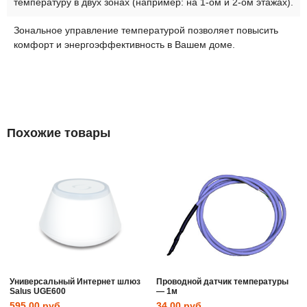
температуру в двух зонах (например: на 1-ом и 2-ом этажах).
Зональное управление температурой позволяет повысить
комфорт и энергоэффективность в Вашем доме.
Похожие товары
Универсальный Интернет шлюз
Проводной датчик температуры
Salus UGE600
— 1м
595.00
руб.
34.00
руб.