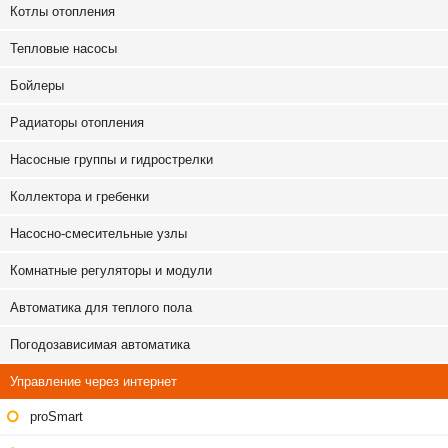
Котлы отопления
Тепловые насосы
Бойлеры
Радиаторы отопления
Насосные группы и гидрострелки
Коллектора и гребенки
Насосно-смесительные узлы
Комнатные регуляторы и модули
Автоматика для теплого пола
Погодозависимая автоматика
Управление через интернет
proSmart