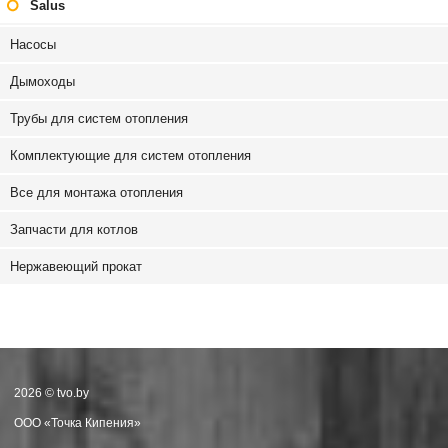
Salus
Насосы
Дымоходы
Трубы для систем отопления
Комплектующие для систем отопления
Все для монтажа отопления
Запчасти для котлов
Нержавеющий прокат
2026 © tvo.by
ООО «Точка Кипения»