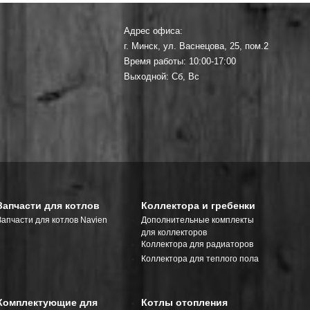
Адрес офиса:
г. Минск, ул. Васнецова, 25, пом.2
Время работы: 10:00-17:00
Выходной: Сб, Вс
Запчасти для котлов
Коллектора и гребенки
Запчасти для котлов Navien
Дополнительные комплекты
для коллекторов
Коллектора для радиаторов
Коллектора для теплого пола
Комплектующие для
Котлы отопления