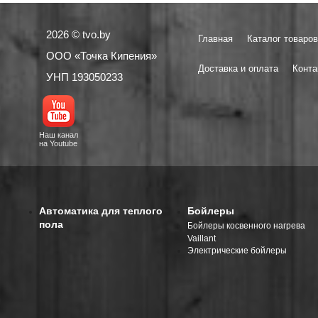
2026 © tvo.by
Главная
Каталог товаров
ООО «Точка Кипения»
Доставка и оплата
Конта
УНП 193050233
Наш канал
на Youtube
Автоматика для теплого
Бойлеры
пола
Бойлеры косвенного нагрева
Vaillant
Электрические бойлеры