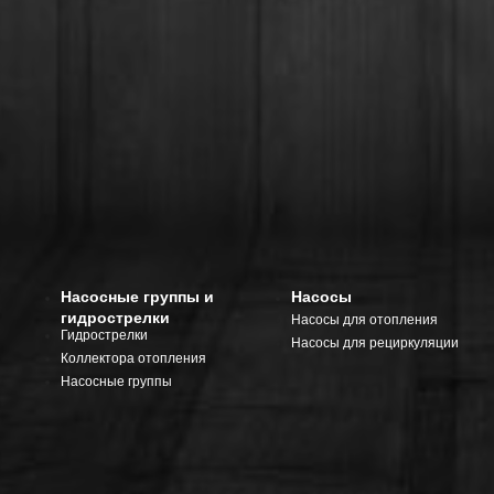
Насосные группы и
Насосы
гидрострелки
Насосы для отопления
Гидрострелки
Насосы для рециркуляции
Коллектора отопления
Насосные группы