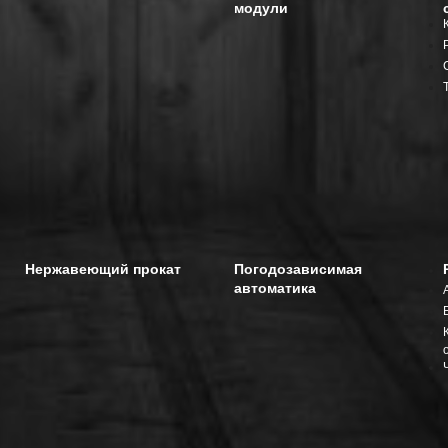
модули
Нержавеющий прокат
Погодозависимая
автоматика