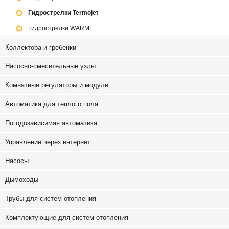
Гидрострелки Termojet
Гидрострелки WARME
Коллектора и гребенки
Насосно-смесительные узлы
Комнатные регуляторы и модули
Автоматика для теплого пола
Погодозависимая автоматика
Управление через интернет
Насосы
Дымоходы
Трубы для систем отопления
Комплектующие для систем отопления