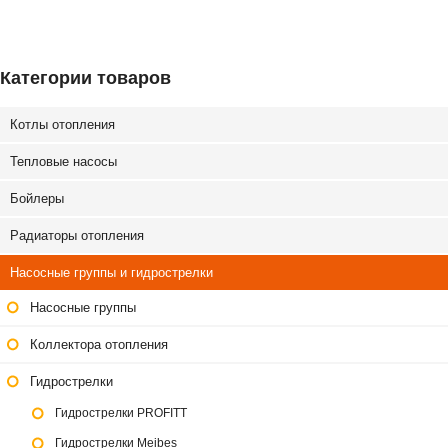
Категории товаров
Котлы отопления
Тепловые насосы
Бойлеры
Радиаторы отопления
Насосные группы и гидрострелки
Насосные группы
Коллектора отопления
Гидрострелки
Гидрострелки PROFITT
Гидрострелки Meibes