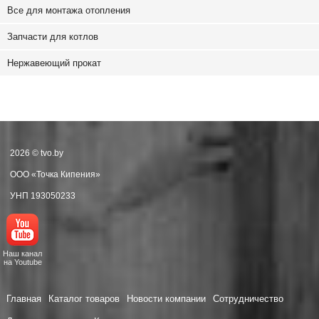
Все для монтажа отопления
Запчасти для котлов
Нержавеющий прокат
2026 © tvo.by
ООО «Точка Кипения»
УНП 193050233
Наш канал
на Youtube
Главная
Каталог товаров
Новости компании
Сотрудничество