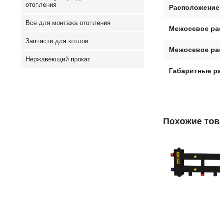
отопления
Расположение
Все для монтажа отопления
Межосевое ра
Запчасти для котлов
Межосевое ра
Нержавеющий прокат
Габаритные р
Похожие то