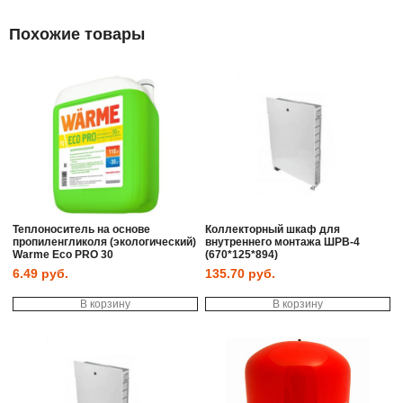
Похожие товары
Теплоноситель на основе
Коллекторный шкаф для
пропиленгликоля (экологический)
внутреннего монтажа ШРВ-4
Warme Eco PRO 30
(670*125*894)
6.49
руб.
135.70
руб.
В корзину
В корзину