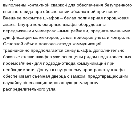
выполнены контактной сваркой для обеспечения безупречного
внешнего вида при обеспечении абсолютной прочности.
Внешнее покрытие шкафов – белая полимерная порошковая
эмаль. Внутри коллекторные шкафы оборудованы
передвижными универсальными рейками, предназначенными
для фиксации коллекторов, узлов, приборов учета и контроля.
Основной объем подвода-отвода коммуникаций
традиционно предполагается снизу шкафа, дополнительно
боковые стенки шкафов уже оснащены рядом подготовленных
проемов/ячеек для подвода-отвода коммуникаций при
необходимости. Доступ к внутреннему пространству шкафа
обеспечивает съемная дверца с замком, предотвращающим
случайную/несанкционированную регулировку
распределительного узла