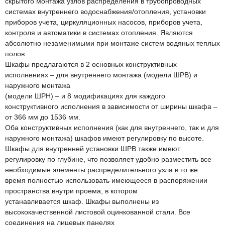
скрытого монтажа узлов распределения в трубопроводных
системах внутреннего водоснабжения/отопления, установки
приборов учета, циркуляционных насосов, приборов учета,
контроля и автоматики в системах отопления. Являются
абсолютно незаменимыми при монтаже систем водяных теплых
полов.
Шкафы предлагаются в 2 основных конструктивных
исполнениях – для внутреннего монтажа (модели ШРВ) и
наружного монтажа
(модели ШРН) – и 8 модификациях для каждого
конструктивного исполнения в зависимости от ширины шкафа –
от 366 мм до 1536 мм.
Оба конструктивных исполнения (как для внутреннего, так и для
наружного монтажа) шкафов имеют регулировку по высоте.
Шкафы для внутренней установки ШРВ также имеют
регулировку по глубине, что позволяет удобно разместить все
необходимые элементы распределительного узла в то же
время полностью использовать имеющееся в распоряжении
пространства внутри проема, в котором
устанавливается шкаф. Шкафы выполнены из
высококачественной листовой оцинкованной стали. Все
соединения на лицевых панелях