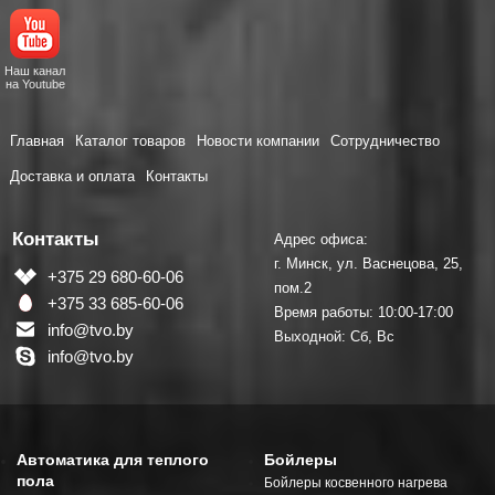
Наш канал
на Youtube
Главная
Каталог товаров
Новости компании
Сотрудничество
Доставка и оплата
Контакты
Контакты
Адрес офиса:
г. Минск, ул. Васнецова, 25,
+375 29 680-60-06
пом.2
+375 33 685-60-06
Время работы: 10:00-17:00
info@tvo.by
Выходной: Сб, Вс
info@tvo.by
Автоматика для теплого
Бойлеры
пола
Бойлеры косвенного нагрева