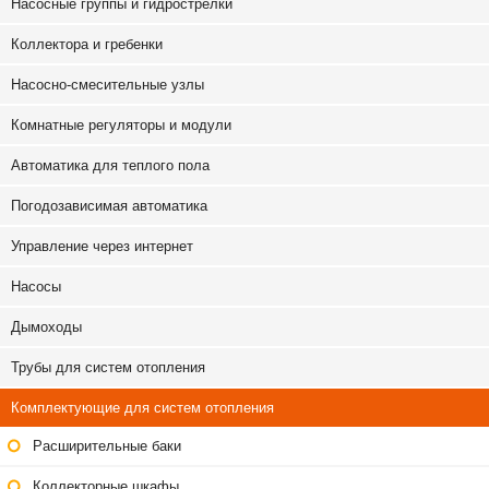
Насосные группы и гидрострелки
Коллектора и гребенки
Насосно-смесительные узлы
Комнатные регуляторы и модули
Автоматика для теплого пола
Погодозависимая автоматика
Управление через интернет
Насосы
Дымоходы
Трубы для систем отопления
Комплектующие для систем отопления
Расширительные баки
Коллекторные шкафы