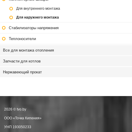
Для внутреннего монтажа
Для наружнего монтажа
Стабилизаторы напряжения
Теплоносители
Все для монтажа отопления
Запчасти для котлов
Нержавеющий прокат
2026 © tvo.by
ООО «Точка Кипения»
УНП 193050233