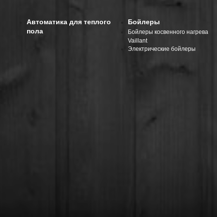
Автоматика для теплого
Бойлеры
пола
Бойлеры косвенного нагрева
Vaillant
Электрические бойлеры