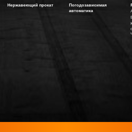
Нержавеющий прокат
Погодозависимая
автоматика