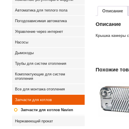
Автоматика для теплого пола
Описание
Погодозависимая автоматика
Описание
Управление через интернет
Крышка камеры с
Насосы
Дымоходы
Трубы для систем отопления
Похожие то
Комплектующие для систем
отопления
Все для монтажа отопления
Запчасти для котлов
Запчасти для котлов Navien
Нержавеющий прокат