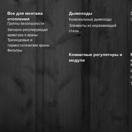
Все для монтажа
Дымоходы
отопления
Коаксиальные дымоходы
Группы безопасности
Элементы из нержавеющей
Запорно-регулирующая
стали
арматура и краны
Трехходовые и
термостатические краны
Фильтры
Комнатные регуляторы и
модули