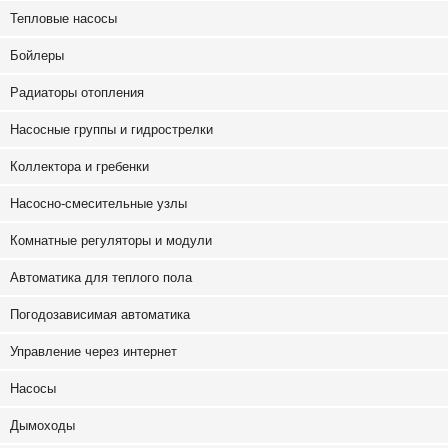
Тепловые насосы
Бойлеры
Радиаторы отопления
Насосные группы и гидрострелки
Коллектора и гребенки
Насосно-смесительные узлы
Комнатные регуляторы и модули
Автоматика для теплого пола
Погодозависимая автоматика
Управление через интернет
Насосы
Дымоходы