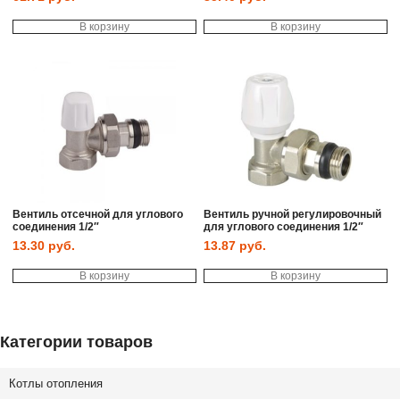
В корзину
В корзину
Вентиль отсечной для углового
Вентиль ручной регулировочный
соединения 1/2″
для углового соединения 1/2″
13.30
руб.
13.87
руб.
В корзину
В корзину
Категории товаров
Котлы отопления