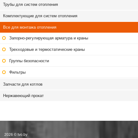
Трубы для систем отопления
Комплектующие для систем отопления
Все для монтажа отопления
Запорно-регулирующая арматура и краны
Трехходовые и термостатические краны
Группы безопасности
Фильтры
Запчасти для котлов
Нержавеющий прокат
2026 © tvo.by