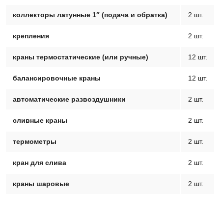
коллекторы латунные 1″ (подача и обратка)
2 шт.
крепления
2 шт.
краны термостатические (или ручные)
12 шт.
балансировочные краны
12 шт.
автоматические развоздушники
2 шт.
сливные краны
2 шт.
термометры
2 шт.
кран для слива
2 шт.
краны шаровые
2 шт.