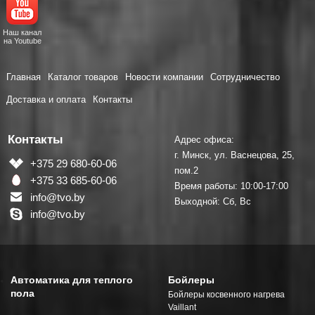
Наш канал
на Youtube
Главная
Каталог товаров
Новости компании
Сотрудничество
Доставка и оплата
Контакты
Контакты
Адрес офиса:
г. Минск, ул. Васнецова, 25,
+375 29 680-60-06
пом.2
+375 33 685-60-06
Время работы: 10:00-17:00
info@tvo.by
Выходной: Сб, Вс
info@tvo.by
Автоматика для теплого
Бойлеры
пола
Бойлеры косвенного нагрева
Vaillant