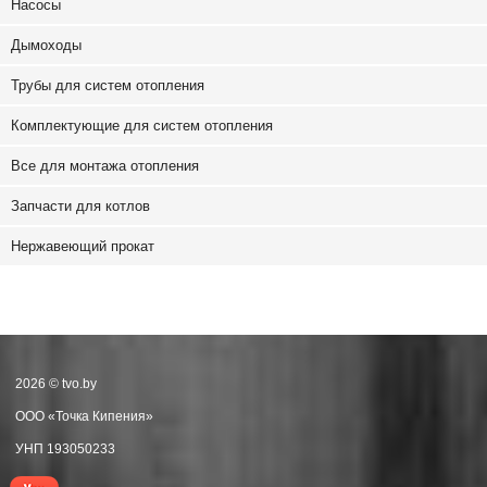
Насосы
Дымоходы
Трубы для систем отопления
Комплектующие для систем отопления
Все для монтажа отопления
Запчасти для котлов
Нержавеющий прокат
2026 © tvo.by
ООО «Точка Кипения»
УНП 193050233