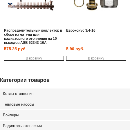
Распределительный коллектор в
Евроконус 3/4-16
сборе из латуни для
радиаторного отопления на 10
выходов ASB 52343-10A
575.25
руб.
5.90
руб.
В корзину
В корзину
Категории товаров
Котлы отопления
Тепловые насосы
Бойлеры
Радиаторы отопления