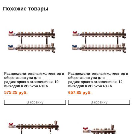
Похожие товары
Распределительный коллектор в
Распределительный коллектор в
сборе из латуни для
сборе из латуни для
радиаторного отопления на 10
радиаторного отопления на 12
выходов KVB 52543-10A
выходов KVB 52543-12A
575.25
руб.
657.85
руб.
В корзину
В корзину