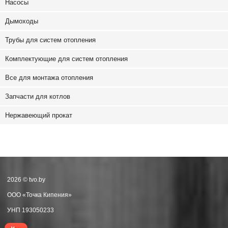
Насосы
Дымоходы
Трубы для систем отопления
Комплектующие для систем отопления
Все для монтажа отопления
Запчасти для котлов
Нержавеющий прокат
2026 © tvo.by
ООО «Точка Кипения»
УНП 193050233