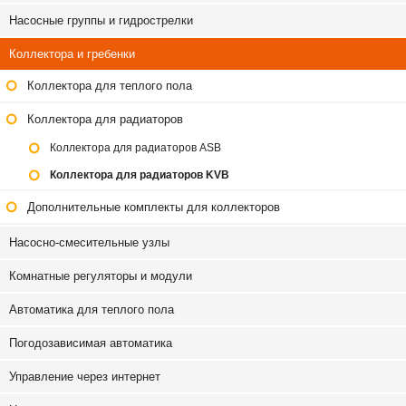
Насосные группы и гидрострелки
Коллектора и гребенки
Коллектора для теплого пола
Коллектора для радиаторов
Коллектора для радиаторов ASB
Коллектора для радиаторов KVB
Дополнительные комплекты для коллекторов
Насосно-смесительные узлы
Комнатные регуляторы и модули
Автоматика для теплого пола
Погодозависимая автоматика
Управление через интернет