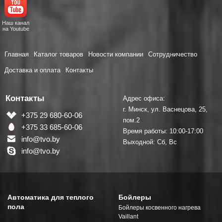
Наш канал
на Youtube
Главная
Каталог товаров
Новости компании
Сотрудничество
Доставка и оплата
Контакты
Контакты
Адрес офиса:
г. Минск, ул. Васнецова, 25,
+375 29 680-60-06
пом.2
+375 33 685-60-06
Время работы: 10:00-17:00
info@tvo.by
Выходной: Сб, Вс
info@tvo.by
Автоматика для теплого
Бойлеры
пола
Бойлеры косвенного нагрева
Vaillant