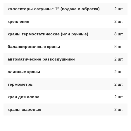
коллекторы латунные 1″ (подача и обратка)
2 шт.
крепления
2 шт.
краны термостатические (или ручные)
8 шт.
балансировочные краны
8 шт.
автоматические развоздушники
2 шт.
сливные краны
2 шт.
термометры
2 шт.
кран для слива
2 шт.
краны шаровые
2 шт.