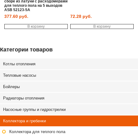
сборе из латуни с расходомерами
для теплого пола на 5 выходов
ASB 52123-5A
377.60
руб.
72.28
руб.
В корзину
В корзину
Категории товаров
Котлы отопления
Тепловые насосы
Бойлеры
Радиаторы отопления
Насосные группы и гидрострелки
Коллектора и гребенки
Коллектора для теплого пола