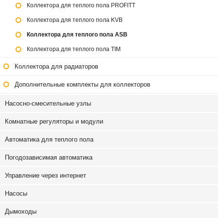
Коллектора для теплого пола PROFITT
Коллектора для теплого пола KVB
Коллектора для теплого пола ASB
Коллектора для теплого пола TIM
Коллектора для радиаторов
Дополнительные комплекты для коллекторов
Насосно-смесительные узлы
Комнатные регуляторы и модули
Автоматика для теплого пола
Погодозависимая автоматика
Управление через интернет
Насосы
Дымоходы