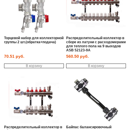
Торцевой набор для коллекторной
Распределительный коллектор в
группы 2 шт.(обратка+подача)
сборе из латуни с расходомерами
для теплого пола на 9 выходов
ASB 52123-9A
70.51
руб.
560.50
руб.
В корзину
В корзину
Распределительный коллектор в
Байпас балансировочный