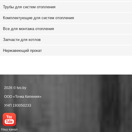
Трубы для систем отопления
Комплектующие для систем отопления
Все для монтажа отопления
Запчасти для котлов
Нержавеющий прокат
2026 © tvo.by
ООО «Точка Кипения»
УНП 193050233
Наш канал