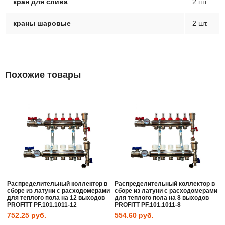
кран для слива
2 шт.
краны шаровые
2 шт.
Похожие товары
Распределительный коллектор в
Распределительный коллектор в
сборе из латуни с расходомерами
сборе из латуни с расходомерами
для теплого пола на 12 выходов
для теплого пола на 8 выходов
PROFITT PF.101.1011-12
PROFITT PF.101.1011-8
752.25
руб.
554.60
руб.