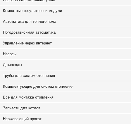
Комнатные регуляторы и модули
Автоматика для теплого пола
Погодозависимая автоматика
Управление через интернет
Насосы
Дымоходы
Трубы для систем отопления
Комплектующие для систем отопления
Все для монтажа отопления
Запчасти для котлов
Нержавеющий прокат