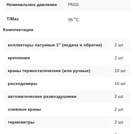
Номинальное давление
PN10
о
T/Max
95
C
Комплектация
коллекторы латунные 1″ (подача и обратка)
2 шт.
крепления
2 шт.
краны термостатические (или ручные)
10 шт.
расходомеры
10 шт.
автоматические развоздушники
2 шт.
сливные краны
2 шт.
термометры
2 шт.