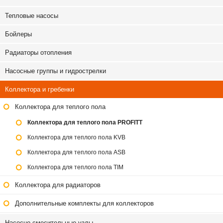
Тепловые насосы
Бойлеры
Радиаторы отопления
Насосные группы и гидрострелки
Коллектора и гребенки
Коллектора для теплого пола
Коллектора для теплого пола PROFITT
Коллектора для теплого пола KVB
Коллектора для теплого пола ASB
Коллектора для теплого пола TIM
Коллектора для радиаторов
Дополнительные комплекты для коллекторов
Насосно-смесительные узлы