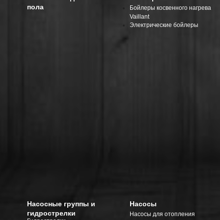
пола
Бойлеры косвенного нагрева
Vaillant
Электрические бойлеры
Насосные группы и
Насосы
гидрострелки
Насосы для отопления