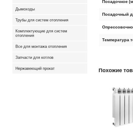
Посадочное (
Дымоходы
Посадочный д
Трубы для систем отопления
Опрессовочно
Комплектующие для систем
отопления
Температура 
Все для монтажа отопления
Запчасти для котлов
Нержавеющий прокат
Похожие то