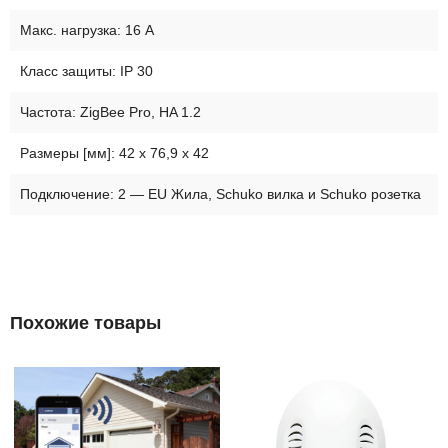
Макс. нагрузка: 16 A
Класс защиты: IP 30
Частота: ZigBee Pro, HA 1.2
Размеры [мм]: 42 x 76,9 x 42
Подключение: 2 — EU Жила, Schuko вилка и Schuko розетка
Похожие товары