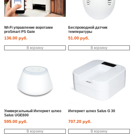
Wi-Fi управление воротами
Беспроводной датчик
proSmart PS Gate
температуры
136.00
руб.
51.00
руб.
В корзину
В корзину
Универсальный Интернет шлюз
Интернет шлюз Salus G 30
Salus UGE600
595.00
руб.
707.20
руб.
В корзину
В корзину