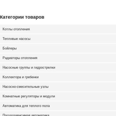
Категории товаров
Котлы отопления
Тепловые насосы
Бойлеры
Радиаторы отопления
Насосные группы и гидрострелки
Коллектора и гребенки
Насосно-смесительные узлы
Комнатные регуляторы и модули
Автоматика для теплого пола
Погодозависимая автоматика