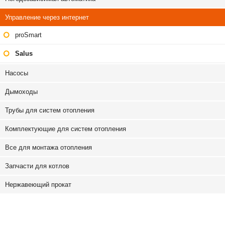
Управление через интернет
proSmart
Salus
Насосы
Дымоходы
Трубы для систем отопления
Комплектующие для систем отопления
Все для монтажа отопления
Запчасти для котлов
Нержавеющий прокат