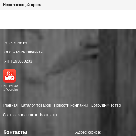
Нержавеющий прокат
2026 © tvo.by
ООО «Точка Кипения»
УНП 193050233
Наш канал
на Youtube
Главная
Каталог товаров
Новости компании
Сотрудничество
Доставка и оплата
Контакты
Контакты
Адрес офиса: