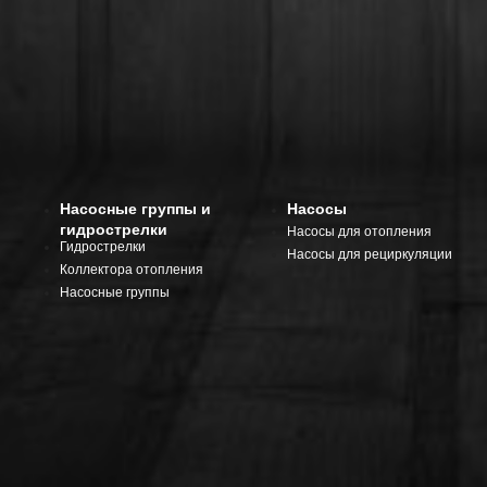
Насосные группы и
Насосы
гидрострелки
Насосы для отопления
Гидрострелки
Насосы для рециркуляции
Коллектора отопления
Насосные группы