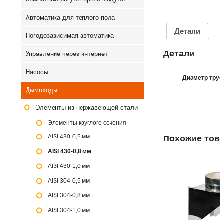
Автоматика для теплого пола
Детали
Погодозависимая автоматика
Детали
Управление через интернет
Насосы
Диаметр тр
Дымоходы
Элементы из нержавеющей стали
Элементы круглого сечения
AISI 430-0,5 мм
Похожие то
AISI 430-0,8 мм
AISI 430-1,0 мм
AISI 304-0,5 мм
AISI 304-0,8 мм
AISI 304-1,0 мм