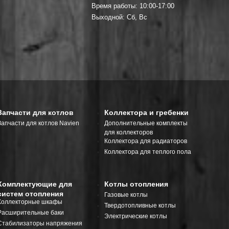
Время работы: 10:00-17:00
Выходной: Сб, Вс
Запчасти для котлов
Коллектора и гребенки
Запчасти для котлов Navien
Дополнительные комплекты
для коллекторов
Коллектора для радиаторов
Коллектора для теплого пола
Комплектующие для
Котлы отопления
систем отопления
Газовые котлы
Коллекторные шкафы
Твердотопливные котлы
Расширительные баки
Электрические котлы
Стабилизаторы напряжения