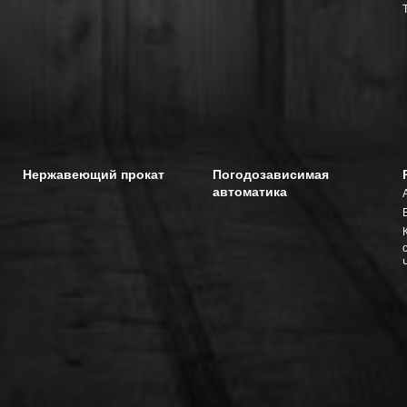
Нержавеющий прокат
Погодозависимая
автоматика