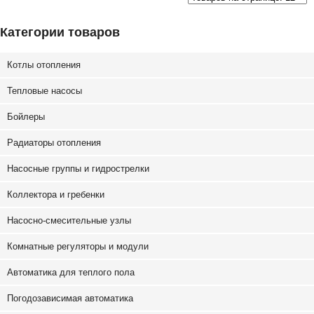
Категории товаров
Котлы отопления
Тепловые насосы
Бойлеры
Радиаторы отопления
Насосные группы и гидрострелки
Коллектора и гребенки
Насосно-смесительные узлы
Комнатные регуляторы и модули
Автоматика для теплого пола
Погодозависимая автоматика