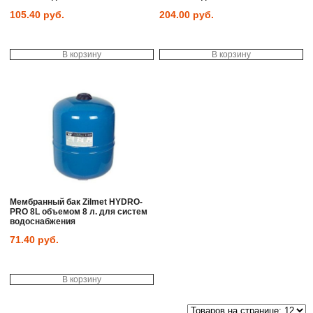
105.40
руб.
204.00
руб.
В корзину
В корзину
Мембранный бак Zilmet HYDRO-
PRO 8L объемом 8 л. для систем
водоснабжения
71.40
руб.
В корзину