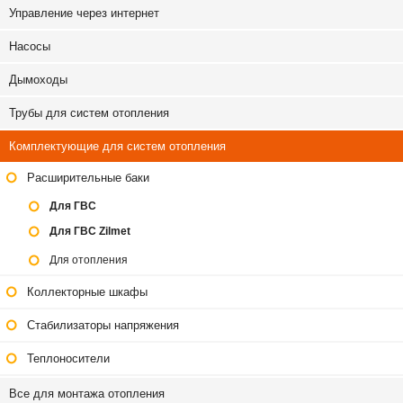
Управление через интернет
Насосы
Дымоходы
Трубы для систем отопления
Комплектующие для систем отопления
Расширительные баки
Для ГВС
Для ГВС Zilmet
Для отопления
Коллекторные шкафы
Стабилизаторы напряжения
Теплоносители
Все для монтажа отопления