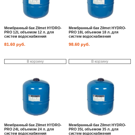
Мембранный бак Zilmet HYDRO-
Мембранный бак Zilmet HYDRO-
PRO 12L объемом 12 л. для
PRO 18L объемом 18 л. для
систем водоснабжения
систем водоснабжения
81.60
руб.
98.60
руб.
В корзину
В корзину
Мембранный бак Zilmet HYDRO-
Мембранный бак Zilmet HYDRO-
PRO 24L объемом 24 л. для
PRO 35L объемом 35 л. для
систем водоснабжения
систем водоснабжения