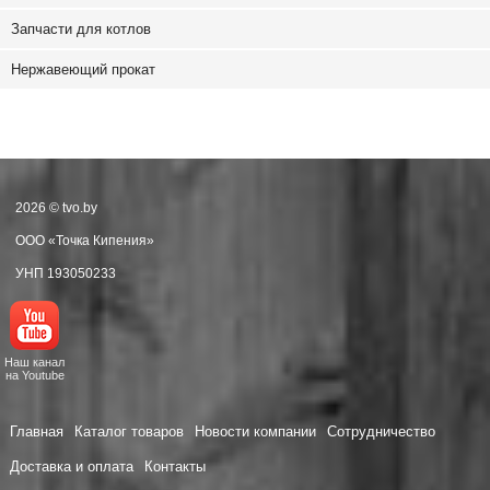
Запчасти для котлов
Нержавеющий прокат
2026 © tvo.by
ООО «Точка Кипения»
УНП 193050233
Наш канал
на Youtube
Главная
Каталог товаров
Новости компании
Сотрудничество
Доставка и оплата
Контакты