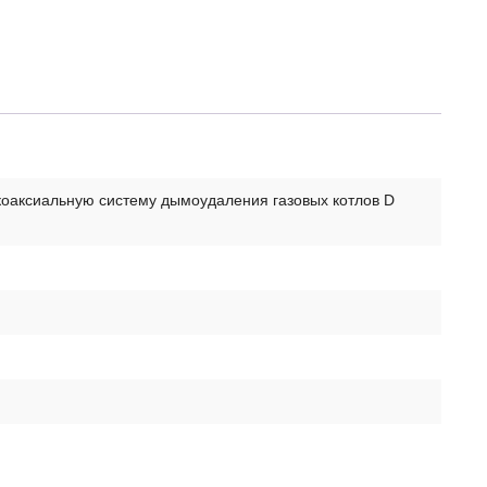
коаксиальную систему дымоудаления газовых котлов D