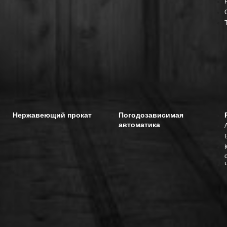
Нержавеющий прокат
Погодозависимая
автоматика