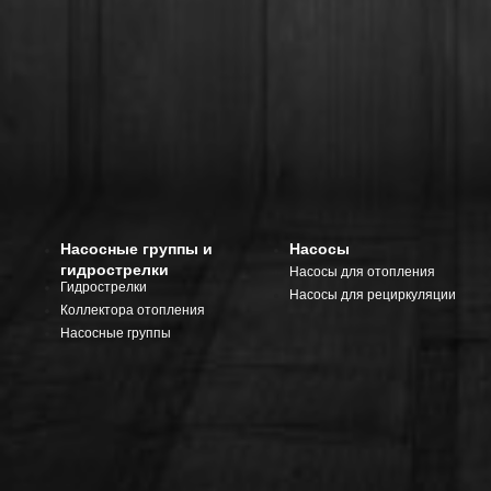
Насосные группы и
Насосы
гидрострелки
Насосы для отопления
Гидрострелки
Насосы для рециркуляции
Коллектора отопления
Насосные группы