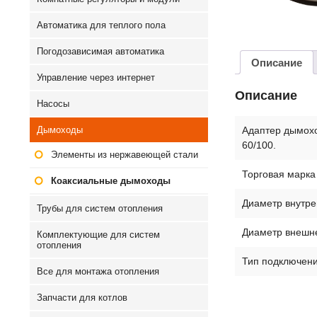
Автоматика для теплого пола
Погодозависимая автоматика
Описание
Управление через интернет
Описание
Насосы
Адаптер дымохо
Дымоходы
60/100.
Элементы из нержавеющей стали
Торговая марка
Коаксиальные дымоходы
Диаметр внутре
Трубы для систем отопления
Диаметр внешн
Комплектующие для систем
отопления
Тип подключен
Все для монтажа отопления
Запчасти для котлов