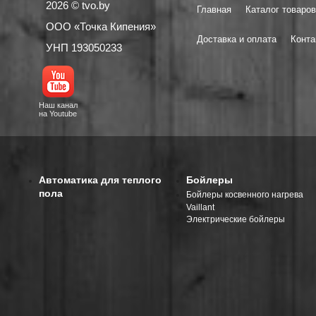
2026 © tvo.by
Главная
Каталог товаров
ООО «Точка Кипения»
Доставка и оплата
Конта
УНП 193050233
Наш канал
на Youtube
Автоматика для теплого
Бойлеры
пола
Бойлеры косвенного нагрева
Vaillant
Электрические бойлеры