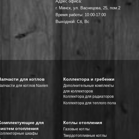
Адрес офиса:
г. Минск, ул. Васнецова, 25, пом.2
Время работы: 10:00-17:00
Выходной: Сб, Вс
Запчасти для котлов
Коллектора и гребенки
Запчасти для котлов Navien
Дополнительные комплекты
для коллекторов
Коллектора для радиаторов
Коллектора для теплого пола
Комплектующие для
Котлы отопления
систем отопления
Газовые котлы
Коллекторные шкафы
Твердотопливные котлы