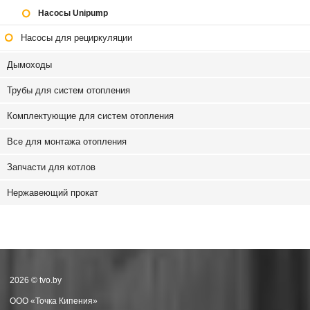
Насосы Unipump
Насосы для рециркуляции
Дымоходы
Трубы для систем отопления
Комплектующие для систем отопления
Все для монтажа отопления
Запчасти для котлов
Нержавеющий прокат
2026 © tvo.by
ООО «Точка Кипения»