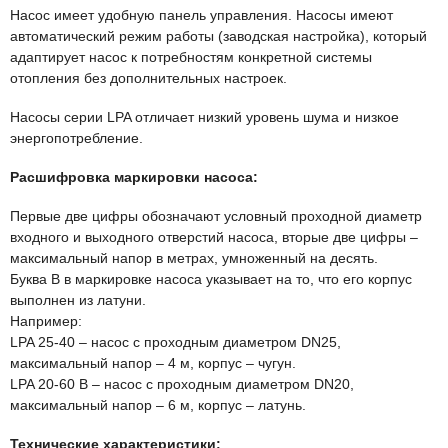
Насос имеет удобную панель управления. Насосы имеют
автоматический режим работы (заводская настройка), который
адаптирует насос к потребностям конкретной системы
отопления без дополнительных настроек.
Насосы серии LPA отличает низкий уровень шума и низкое
энергопотребление.
Расшифровка маркировки насоса:
Первые две цифры обозначают условный проходной диаметр
входного и выходного отверстий насоса, вторые две цифры –
максимальный напор в метрах, умноженный на десять.
Буква В в маркировке насоса указывает на то, что его корпус
выполнен из латуни.
Например:
LPA 25-40 – насос с проходным диаметром DN25,
максимальный напор – 4 м, корпус – чугун.
LPA 20-60 B – насос с проходным диаметром DN20,
максимальный напор – 6 м, корпус – латунь.
Технические характеристики: