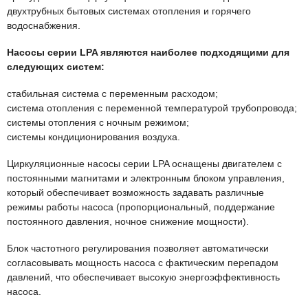
двухтрубных бытовых системах отопления и горячего
водоснабжения.
Насосы серии LPA являются наиболее подходящими для
следующих систем:
стабильная система с переменным расходом;
система отопления с переменной температурой трубопровода;
системы отопления с ночным режимом;
системы кондиционирования воздуха.
Циркуляционные насосы серии LPA оснащены двигателем с
постоянными магнитами и электронным блоком управления,
который обеспечивает возможность задавать различные
режимы работы насоса (пропорциональный, поддержание
постоянного давления, ночное снижение мощности).
Блок частотного регулирования позволяет автоматически
согласовывать мощность насоса с фактическим перепадом
давлений, что обеспечивает высокую энергоэффективность
насоса.