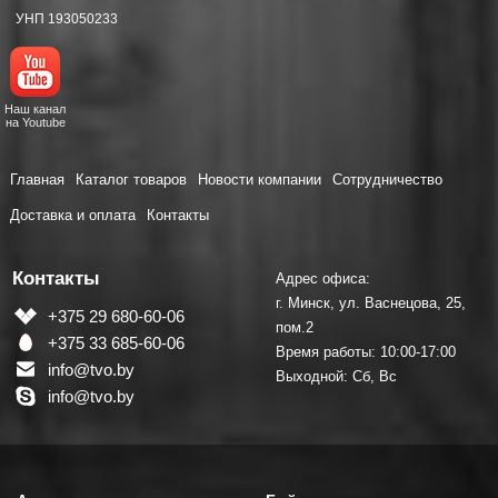
УНП 193050233
Наш канал
на Youtube
Главная
Каталог товаров
Новости компании
Сотрудничество
Доставка и оплата
Контакты
Контакты
Адрес офиса:
г. Минск, ул. Васнецова, 25,
+375 29 680-60-06
пом.2
+375 33 685-60-06
Время работы: 10:00-17:00
info@tvo.by
Выходной: Сб, Вс
info@tvo.by