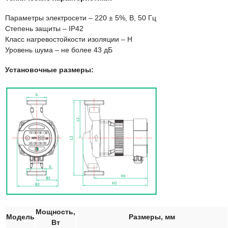
Параметры электросети – 220 ± 5%, В, 50 Гц
Степень защиты – IP42
Класс нагревостойкости изоляции – Н
Уровень шума – не более 43 дБ
Установочные размеры:
Мощность,
Модель
Размеры, мм
Вт