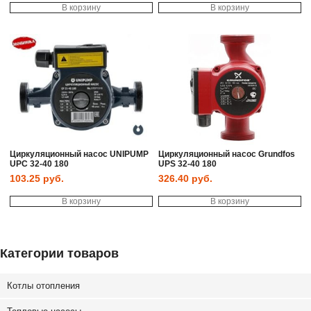
В корзину
В корзину
Циркуляционный насос UNIPUMP
Циркуляционный насос Grundfos
UPC 32-40 180
UPS 32-40 180
103.25
руб.
326.40
руб.
В корзину
В корзину
Категории товаров
Котлы отопления