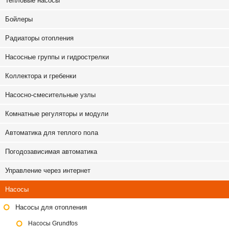
Тепловые насосы
Бойлеры
Радиаторы отопления
Насосные группы и гидрострелки
Коллектора и гребенки
Насосно-смесительные узлы
Комнатные регуляторы и модули
Автоматика для теплого пола
Погодозависимая автоматика
Управление через интернет
Насосы
Насосы для отопления
Насосы Grundfos