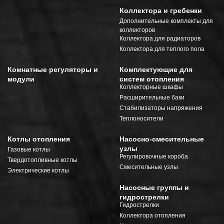
Коллектора и гребенки
Дополнительные комплекты для
коллекторов
Коллектора для радиаторов
Коллектора для теплого пола
Комнатные регуляторы и
Комплектующие для
модули
систем отопления
Коллекторные шкафы
Расширительные баки
Стабилизаторы напряжения
Теплоносители
Котлы отопления
Насосно-смесительные
узлы
Газовые котлы
Регулировочные короба
Твердотопливные котлы
Смесительные узлы
Электрические котлы
Насосные группы и
гидрострелки
Гидрострелки
Коллектора отопления