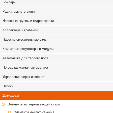
Бойлеры
Радиаторы отопления
Насосные группы и гидрострелки
Коллектора и гребенки
Насосно-смесительные узлы
Комнатные регуляторы и модули
Автоматика для теплого пола
Погодозависимая автоматика
Управление через интернет
Насосы
Дымоходы
Элементы из нержавеющей стали
Элементы круглого сечения