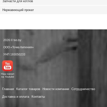
Запчасти для котлов
Нержавеющий прокат
2026 © tvo.by
ООО «Точка Кипения»
УНП 193050233
Наш канал
на Youtube
Главная
Каталог товаров
Новости компании
Сотрудничество
Доставка и оплата
Контакты