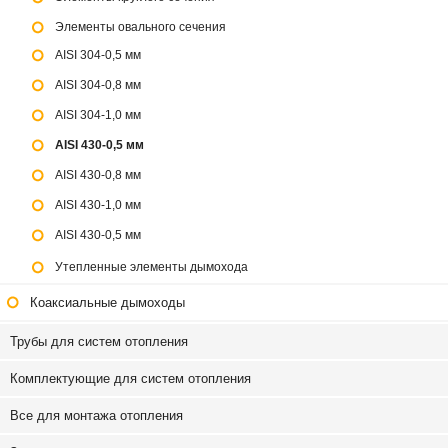
Элементы овального сечения
AISI 304-0,5 мм
AISI 304-0,8 мм
AISI 304-1,0 мм
AISI 430-0,5 мм
AISI 430-0,8 мм
AISI 430-1,0 мм
AISI 430-0,5 мм
Утепленные элементы дымохода
Коаксиальные дымоходы
Трубы для систем отопления
Комплектующие для систем отопления
Все для монтажа отопления