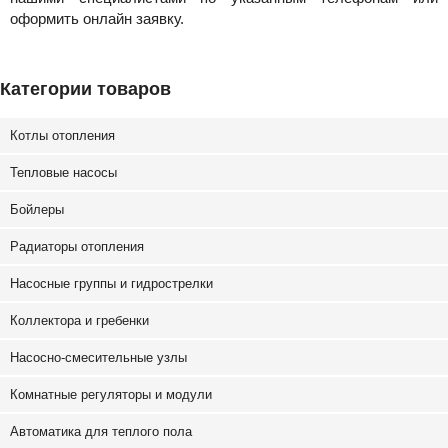
оформить онлайн заявку.
Категории товаров
Котлы отопления
Тепловые насосы
Бойлеры
Радиаторы отопления
Насосные группы и гидрострелки
Коллектора и гребенки
Насосно-смесительные узлы
Комнатные регуляторы и модули
Автоматика для теплого пола