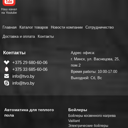
Наш канал
на Youtube
Главная
Каталог товаров
Новости компании
Сотрудничество
Доставка и оплата
Контакты
Контакты
Адрес офиса:
г. Минск, ул. Васнецова, 25,
+375 29 680-60-06
пом.2
+375 33 685-60-06
Время работы: 10:00-17:00
info@tvo.by
Выходной: Сб, Вс
info@tvo.by
Автоматика для теплого
Бойлеры
пола
Бойлеры косвенного нагрева
Vaillant
Электрические бойлеры