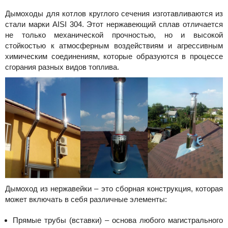
Дымоходы для котлов круглого сечения изготавливаются из
стали марки AISI 304. Этот нержавеющий сплав отличается
не только механической прочностью, но и высокой
стойкостью к атмосферным воздействиям и агрессивным
химическим соединениям, которые образуются в процессе
сгорания разных видов топлива.
Дымоход из нержавейки – это сборная конструкция, которая
может включать в себя различные элементы:
Прямые трубы (вставки) – основа любого магистрального