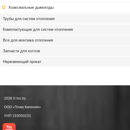
Коаксиальные дымоходы
Трубы для систем отопления
Комплектующие для систем отопления
Все для монтажа отопления
Запчасти для котлов
Нержавеющий прокат
2026 © tvo.by
ООО «Точка Кипения»
УНП 193050233