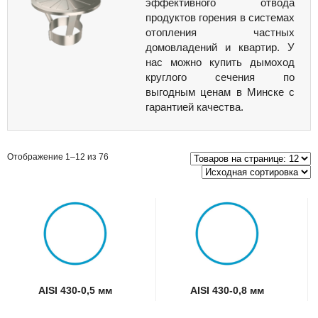
эффективного отвода
продуктов горения в системах
отопления частных
домовладений и квартир. У
нас можно купить дымоход
круглого сечения по
выгодным ценам в Минске с
гарантией качества.
Отображение 1–12 из 76
AISI 430-0,5 мм
AISI 430-0,8 мм