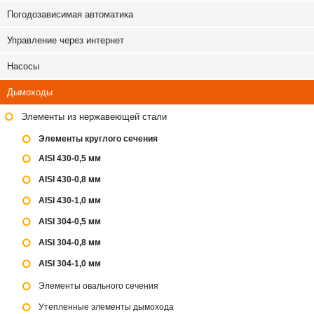
Погодозависимая автоматика
Управление через интернет
Насосы
Дымоходы
Элементы из нержавеющей стали
Элементы круглого сечения
AISI 430-0,5 мм
AISI 430-0,8 мм
AISI 430-1,0 мм
AISI 304-0,5 мм
AISI 304-0,8 мм
AISI 304-1,0 мм
Элементы овального сечения
Утепленные элементы дымохода