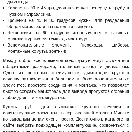
дымохода.
Колено на 90 и 45 градусов позволяет повернуть трубу в
нужном направлении.
Тройники на 45 и 90 градусов нужны для разделения
общей магистрали на несколько выводов.
Четверники на 90 градусов используются в сложных
многоконтурных системах дымоотвода.
Вспомогательные элементы (переходы, шиберы,
монтажные хомуты, зонтики).
Между собой все элементы конструкции могут отличаться
габаритными размерами, толщиной стенок и диаметром.
Одно из основных преимуществ дымоходов круглого
сечения заключается в большом выборе дополнительных
элементов, простоте соединения и монтажа, что позволяет
быстро собрать магистраль для вывода продуктов сгорания
любой длины и конфигурации.
Купить трубы для дымохода круглого сечения и
сопутствующие элементы из нержавеющей стали в Минске
по выгодным ценам очень просто. Достаточно в каталоге на
сайте выбрать подходящие комплектующие, созвониться с
нашими специалистами по указанным телефонам или