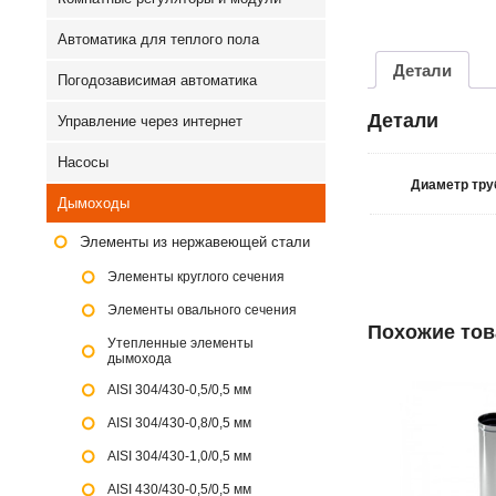
Автоматика для теплого пола
Детали
Погодозависимая автоматика
Детали
Управление через интернет
Насосы
Диаметр тр
Дымоходы
Элементы из нержавеющей стали
Элементы круглого сечения
Элементы овального сечения
Похожие то
Утепленные элементы
дымохода
AISI 304/430-0,5/0,5 мм
AISI 304/430-0,8/0,5 мм
AISI 304/430-1,0/0,5 мм
AISI 430/430-0,5/0,5 мм