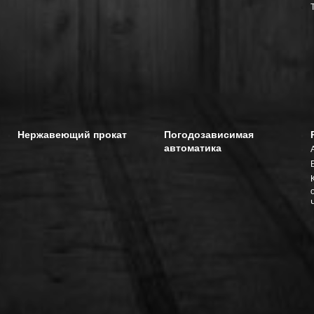
Нержавеющий прокат
Погодозависимая
автоматика