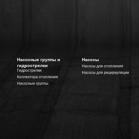
Насосные группы и
Насосы
гидрострелки
Насосы для отопления
Гидрострелки
Насосы для рециркуляции
Коллектора отопления
Насосные группы