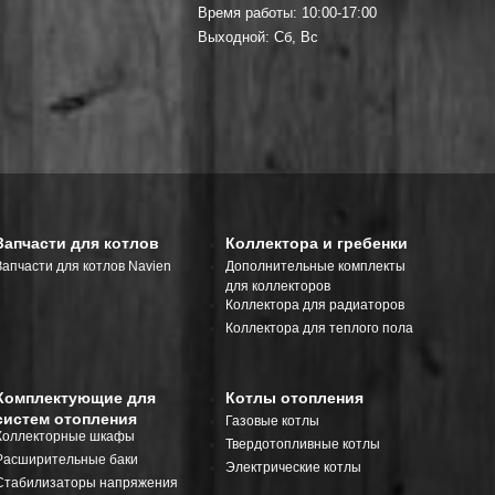
Время работы: 10:00-17:00
Выходной: Сб, Вс
Запчасти для котлов
Коллектора и гребенки
Запчасти для котлов Navien
Дополнительные комплекты
для коллекторов
Коллектора для радиаторов
Коллектора для теплого пола
Комплектующие для
Котлы отопления
систем отопления
Газовые котлы
Коллекторные шкафы
Твердотопливные котлы
Расширительные баки
Электрические котлы
Стабилизаторы напряжения