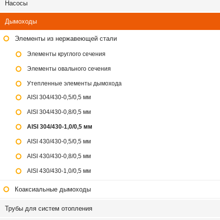
Насосы
Дымоходы
Элементы из нержавеющей стали
Элементы круглого сечения
Элементы овального сечения
Утепленные элементы дымохода
AISI 304/430-0,5/0,5 мм
AISI 304/430-0,8/0,5 мм
AISI 304/430-1,0/0,5 мм
AISI 430/430-0,5/0,5 мм
AISI 430/430-0,8/0,5 мм
AISI 430/430-1,0/0,5 мм
Коаксиальные дымоходы
Трубы для систем отопления