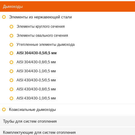
Дымоходы
Элементы из нержавеющей стали
Элементы круглого сечения
Элементы овального сечения
Утепленные элементы дымохода
AISI 304/430-0,5/0,5 мм
AISI 304/430-0,8/0,5 мм
AISI 304/430-1,0/0,5 мм
AISI 430/430-0,5/0,5 мм
AISI 430/430-0,8/0,5 мм
AISI 430/430-1,0/0,5 мм
Коаксиальные дымоходы
Трубы для систем отопления
Комплектующие для систем отопления