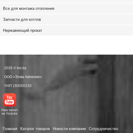
Все для монтажа отопления
Запчасти для котлов
Нержавеющий прокат
2026 © tvo.by
ООО «Точка Кипения»
УНП 193050233
Наш канал
на Youtube
Главная
Каталог товаров
Новости компании
Сотрудничество