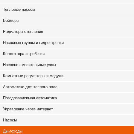
Тепловые насосы
Бойлеры
Радиаторы отопления
Насосные группы и гидрострелки
Коллектора и гребенки
Насосно-смесительные узлы
Комнатные регуляторы и модули
Автоматика для теплого пола
Погодозависимая автоматика
Управление через интернет
Насосы
Дымоходы