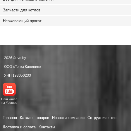
Запчасти для котлов
Нержавеющий прокат
2026 © tvo.by
ООО «Точка Кипения»
УНП 193050233
Наш канал
на Youtube
Главная
Каталог товаров
Новости компании
Сотрудничество
Доставка и оплата
Контакты