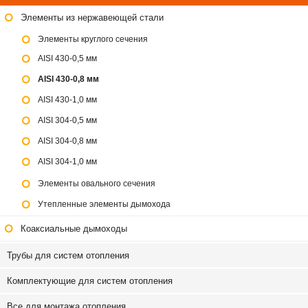
Элементы из нержавеющей стали
Элементы круглого сечения
AISI 430-0,5 мм
AISI 430-0,8 мм
AISI 430-1,0 мм
AISI 304-0,5 мм
AISI 304-0,8 мм
AISI 304-1,0 мм
Элементы овального сечения
Утепленные элементы дымохода
Коаксиальные дымоходы
Трубы для систем отопления
Комплектующие для систем отопления
Все для монтажа отопления