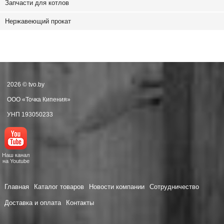
Запчасти для котлов
Нержавеющий прокат
2026 © tvo.by
ООО «Точка Кипения»
УНП 193050233
Наш канал
на Youtube
Главная
Каталог товаров
Новости компании
Сотрудничество
Доставка и оплата
Контакты