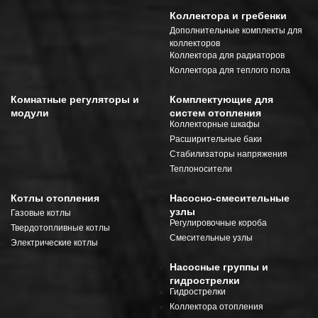
Коллектора и гребенки
Дополнительные комплекты для
коллекторов
Коллектора для радиаторов
Коллектора для теплого пола
Комнатные регуляторы и
Комплектующие для
модули
систем отопления
Коллекторные шкафы
Расширительные баки
Стабилизаторы напряжения
Теплоносители
Котлы отопления
Насосно-смесительные
узлы
Газовые котлы
Регулировочные короба
Твердотопливные котлы
Смесительные узлы
Электрические котлы
Насосные группы и
гидрострелки
Гидрострелки
Коллектора отопления