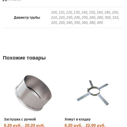
100
,
110
,
120
,
130
,
140
,
150
,
160
,
180
,
200
,
Диаметр трубы
210
,
220
,
230
,
240
,
250
,
260
,
280
,
300
,
310
,
320
,
330
,
340
,
350
,
360
,
380
,
400
Похожие товары
Заглушка с ручкой
Хомут в кладку
6.20
руб.
20.20
руб.
6.20
руб.
22.00
руб.
–
–