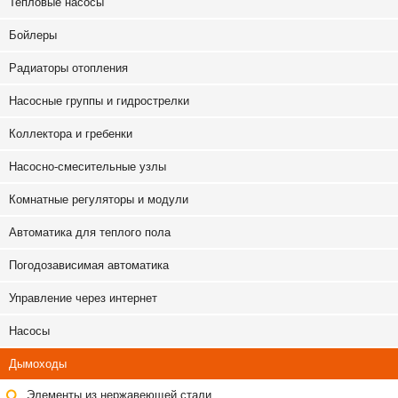
Тепловые насосы
Бойлеры
Радиаторы отопления
Насосные группы и гидрострелки
Коллектора и гребенки
Насосно-смесительные узлы
Комнатные регуляторы и модули
Автоматика для теплого пола
Погодозависимая автоматика
Управление через интернет
Насосы
Дымоходы
Элементы из нержавеющей стали