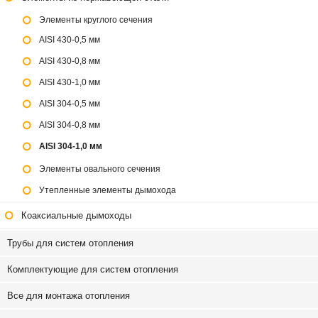
Элементы круглого сечения
AISI 430-0,5 мм
AISI 430-0,8 мм
AISI 430-1,0 мм
AISI 304-0,5 мм
AISI 304-0,8 мм
AISI 304-1,0 мм
Элементы овального сечения
Утепленные элементы дымохода
Коаксиальные дымоходы
Трубы для систем отопления
Комплектующие для систем отопления
Все для монтажа отопления